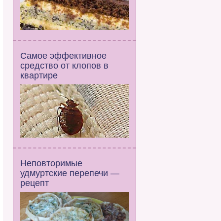
Самое эффективное
средство от клопов в
квартире
Неповторимые
удмуртские перепечи —
рецепт