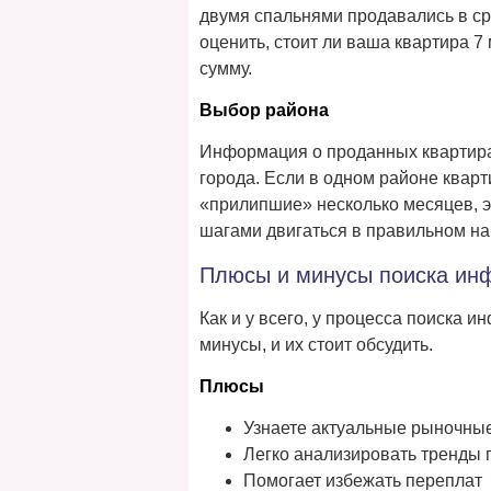
двумя спальнями продавались в ср
оценить, стоит ли ваша квартира 
сумму.
Выбор района
Информация о проданных квартира
города. Если в одном районе кварт
«прилипшие» несколько месяцев, э
шагами двигаться в правильном н
Плюсы и минусы поиска ин
Как и у всего, у процесса поиска 
минусы, и их стоит обсудить.
Плюсы
Узнаете актуальные рыночны
Легко анализировать тренды 
Помогает избежать переплат