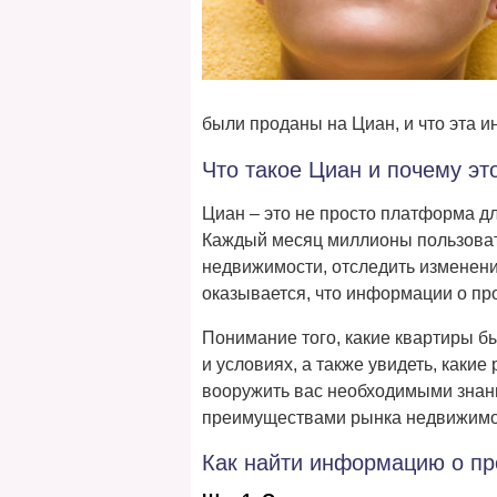
были проданы на Циан, и что эта и
Что такое Циан и почему эт
Циан – это не просто платформа д
Каждый месяц миллионы пользовате
недвижимости, отследить изменени
оказывается, что информации о пр
Понимание того, какие квартиры б
и условиях, а также увидеть, как
вооружить вас необходимыми знан
преимуществами рынка недвижимо
Как найти информацию о пр