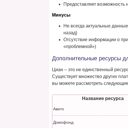
Предоставляет возможность 
Минусы
Не всегда актуальные данные
назад)
Отсутствие информации о при
«проблемной»)
Дополнительные ресурсы д
Циан – это не единственный ресур
Существует множество других плат
вы можете рассмотреть следующие
Название ресурса
Авито
Домофонд