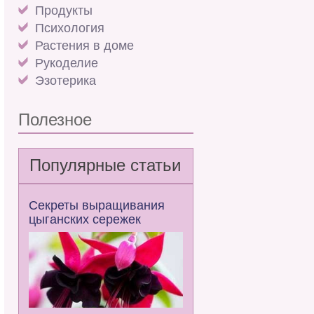
Продукты
Психология
Растения в доме
Рукоделие
Эзотерика
Полезное
Популярные статьи
Секреты выращивания
цыганских сережек