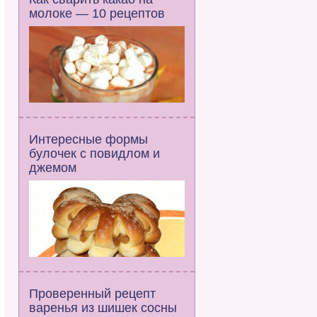
молоке — 10 рецептов
Интересные формы
булочек с повидлом и
джемом
Проверенный рецепт
варенья из шишек сосны