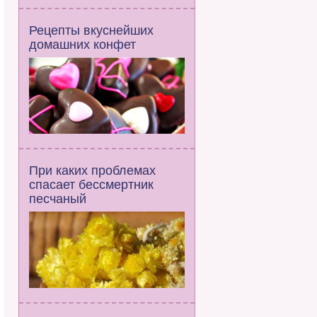
Рецепты вкуснейших
домашних конфет
При каких проблемах
спасает бессмертник
песчаный