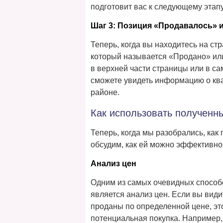
подготовит вас к следующему этап
Шаг 3: Позиция «Продавалось» 
Теперь, когда вы находитесь на ст
который называется «Продано» ил
в верхней части страницы или в са
сможете увидеть информацию о кв
районе.
Как использовать полученн
Теперь, когда мы разобрались, ка
обсудим, как ей можно эффективно
Анализ цен
Одним из самых очевидных способ
является анализ цен. Если вы вид
проданы по определенной цене, это
потенциальная покупка. Например,