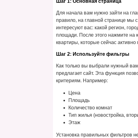
Шаг 1: Основная страница
Для начала вам нужно зайти на гла
правило, на главной странице мы с
интересуют вас: какой регион, горо
площади. После этого нажмите на 
квартиры, которые сейчас активно
Шаг 2: Используйте фильтры
Как только вы выбрали нужный вам
предлагает сайт. Эта функция поз
критериям. Например:
Цена
Площадь
Количество комнат
Тип жилья (новостройка, втор
Этаж
Установка правильных фильтров не