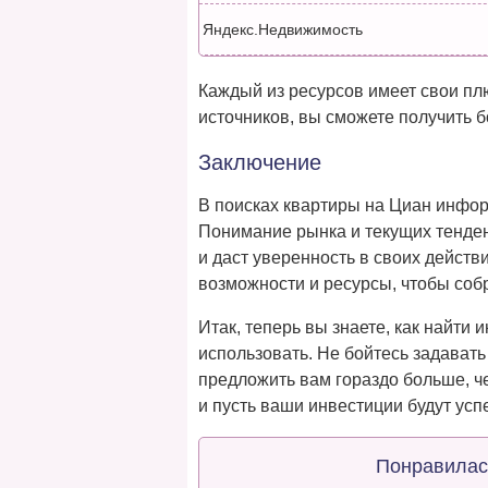
Яндекс.Недвижимость
Каждый из ресурсов имеет свои пл
источников, вы сможете получить б
Заключение
В поисках квартиры на Циан инфор
Понимание рынка и текущих тенден
и даст уверенность в своих действ
возможности и ресурсы, чтобы соб
Итак, теперь вы знаете, как найти
использовать. Не бойтесь задавать
предложить вам гораздо больше, ч
и пусть ваши инвестиции будут ус
Понравилас