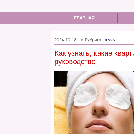
ГЛАВНАЯ
news
2024-10-18
Рубрика:
Как узнать, какие квар
руководство