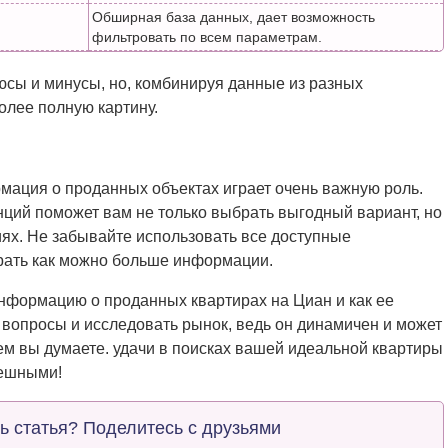
Обширная база данных, дает возможность
фильтровать по всем параметрам.
юсы и минусы, но, комбинируя данные из разных
олее полную картину.
мация о проданных объектах играет очень важную роль.
ций поможет вам не только выбрать выгодный вариант, но
иях. Не забывайте использовать все доступные
рать как можно больше информации.
 информацию о проданных квартирах на Циан и как ее
 вопросы и исследовать рынок, ведь он динамичен и может
ем вы думаете. удачи в поисках вашей идеальной квартиры
пешными!
ь статья? Поделитесь с друзьями