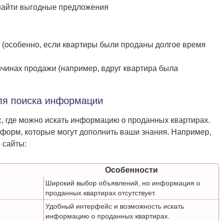
найти выгодные предложения
 (особенно, если квартиры были проданы долгое время
чинах продажи (например, вдруг квартира была
ля поиска информации
с, где можно искать информацию о проданных квартирах.
форм, которые могут дополнить ваши знания. Например,
 сайты:
Особенности
Широкий выбор объявлений, но информация о
проданных квартирах отсутствует.
Удобный интерфейс и возможность искать
информацию о проданных квартирах.