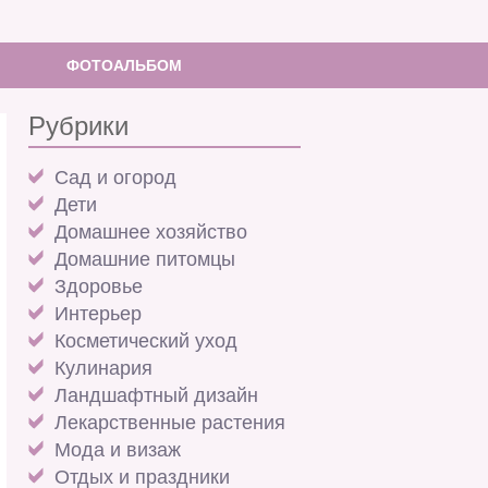
ФОТОАЛЬБОМ
Рубрики
Cад и огород
Дети
Домашнее хозяйство
Домашние питомцы
Здоровье
Интерьер
Косметический уход
Кулинария
Ландшафтный дизайн
Лекарственные растения
Мода и визаж
Отдых и праздники