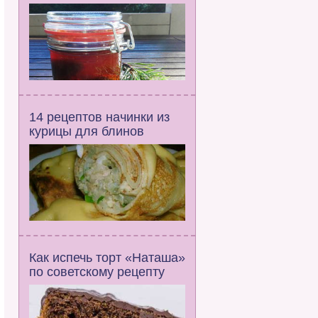
14 рецептов начинки из
курицы для блинов
Как испечь торт «Наташа»
по советскому рецепту