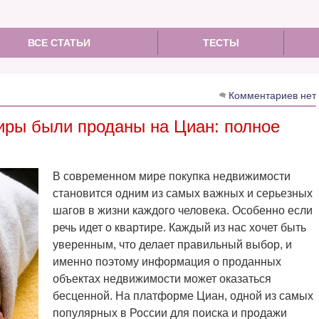
ВСЕ СТАТЬИ
ТЕСТЫ
Комментариев нет
тиры были проданы на Циан: полное
В современном мире покупка недвижимости
становится одним из самых важных и серьезных
шагов в жизни каждого человека. Особенно если
речь идет о квартире. Каждый из нас хочет быть
уверенным, что делает правильный выбор, и
именно поэтому информация о проданных
объектах недвижимости может оказаться
бесценной. На платформе Циан, одной из самых
популярных в России для поиска и продажи