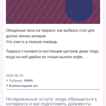
Обеденная зона на террасе: как выбрать стол для
долгих летних вечеров
Что учесть в первую очередь
Терраса становится настоящим центром дома тогда,
когда на ней удобно не только выпить кофе,
2026-06-25
news
Рубрика:
Комментариев нет
Нотариальные услуги: когда обращаться к
нотариусу и как подготовить документы