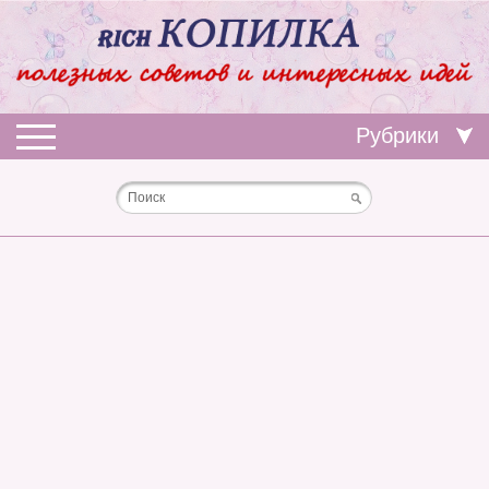
Рубрики