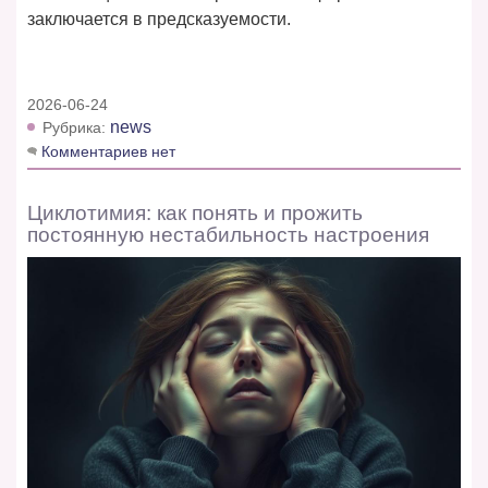
заключается в предсказуемости.
2026-06-24
news
Рубрика:
Комментариев нет
Циклотимия: как понять и прожить
постоянную нестабильность настроения