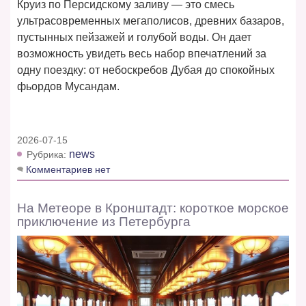
Круиз по Персидскому заливу — это смесь
ультрасовременных мегаполисов, древних базаров,
пустынных пейзажей и голубой воды. Он дает
возможность увидеть весь набор впечатлений за
одну поездку: от небоскребов Дубая до спокойных
фьордов Мусандам.
2026-07-15
news
Рубрика:
Комментариев нет
На Метеоре в Кронштадт: короткое морское
приключение из Петербурга