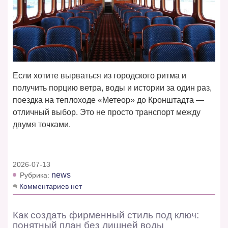
Если хотите вырваться из городского ритма и
получить порцию ветра, воды и истории за один раз,
поездка на теплоходе «Метеор» до Кронштадта —
отличный выбор. Это не просто транспорт между
двумя точками.
2026-07-13
news
Рубрика:
Комментариев нет
Как создать фирменный стиль под ключ:
понятный план без лишней воды