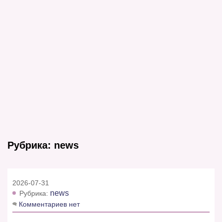
Рубрика:
news
2026-07-31
news
Рубрика:
Комментариев нет