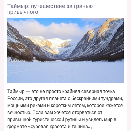
Таймыр: путешествие за гранью
привычного
Таймыр — это не просто крайняя северная точка
России, это другая планета с бескрайними тундрами,
мощными реками и коротким летом, которое кажется
вечностью. Если вам хочется оторваться от
привычной туристической рутины и увидеть мир в
формате «суровая красота и тишина»,