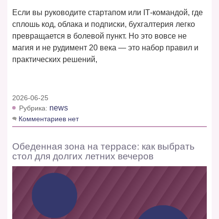
Если вы руководите стартапом или IT‑командой, где
сплошь код, облака и подписки, бухгалтерия легко
превращается в болевой пункт. Но это вовсе не
магия и не рудимент 20 века — это набор правил и
практических решений,
2026-06-25
news
Рубрика:
Комментариев нет
Обеденная зона на террасе: как выбрать
стол для долгих летних вечеров