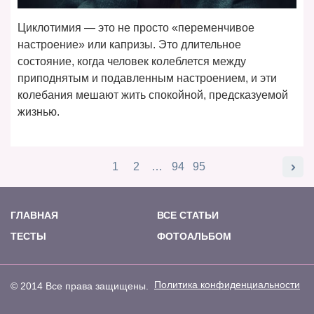
Циклотимия — это не просто «переменчивое
настроение» или капризы. Это длительное
состояние, когда человек колеблется между
приподнятым и подавленным настроением, и эти
колебания мешают жить спокойной, предсказуемой
жизнью.
1
2
…
94
95
ГЛАВНАЯ
ВСЕ СТАТЬИ
ТЕСТЫ
ФОТОАЛЬБОМ
Политика конфиденциальности
© 2014 Все права защищены.