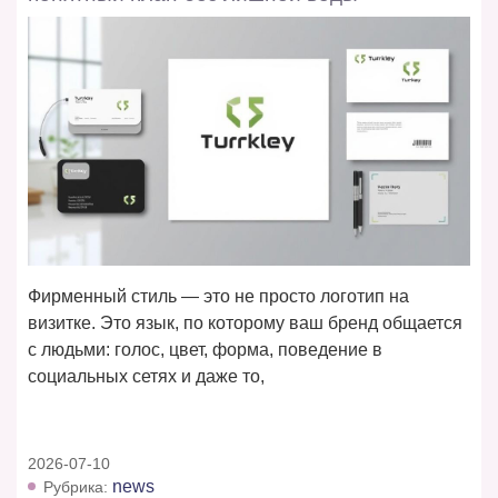
Фирменный стиль — это не просто логотип на
визитке. Это язык, по которому ваш бренд общается
с людьми: голос, цвет, форма, поведение в
социальных сетях и даже то,
2026-07-10
news
Рубрика: