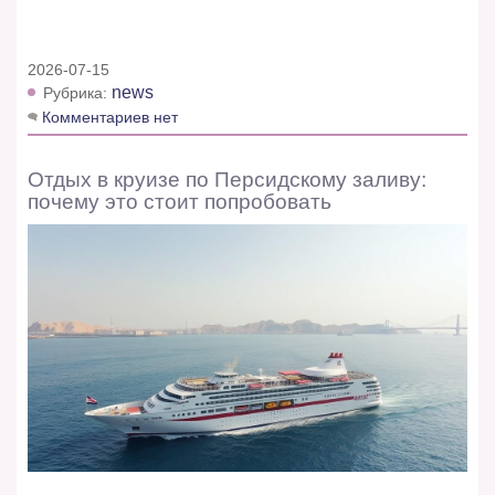
2026-07-15
news
Рубрика:
Комментариев нет
Отдых в круизе по Персидскому заливу:
почему это стоит попробовать