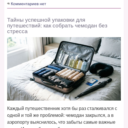
Комментариев нет
Тайны успешной упаковки для
путешествий: как собрать чемодан без
стресса
Каждый путешественник хотя бы раз сталкивался с
одной и той же проблемой: чемодан закрылся, а в
аэропорту выяснилось, что забыты самые важные