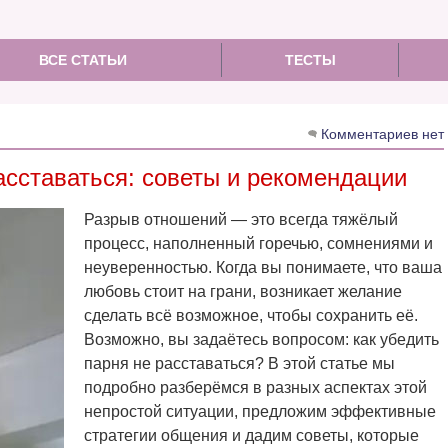
ВСЕ СТАТЬИ
ТЕСТЫ
Комментариев нет
асставаться: советы и рекомендации
Разрыв отношений — это всегда тяжёлый
процесс, наполненный горечью, сомнениями и
неуверенностью. Когда вы понимаете, что ваша
любовь стоит на грани, возникает желание
сделать всё возможное, чтобы сохранить её.
Возможно, вы задаётесь вопросом: как убедить
парня не расставаться? В этой статье мы
подробно разберёмся в разных аспектах этой
непростой ситуации, предложим эффективные
стратегии общения и дадим советы, которые