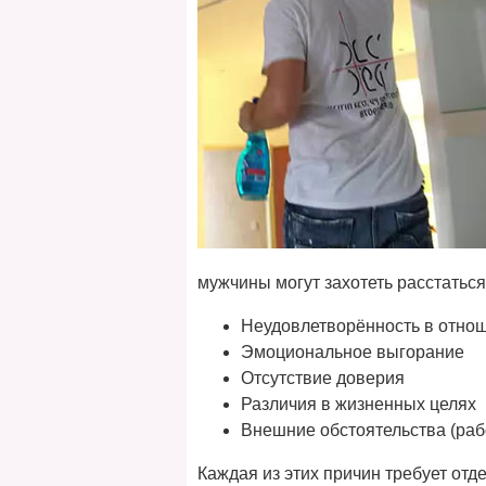
мужчины могут захотеть расстаться
Неудовлетворённость в отно
Эмоциональное выгорание
Отсутствие доверия
Различия в жизненных целях
Внешние обстоятельства (работ
Каждая из этих причин требует от