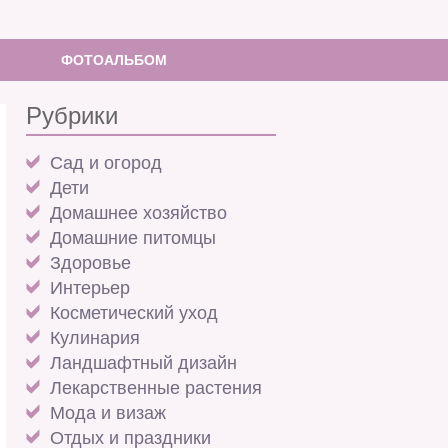
ФОТОАЛЬБОМ
Рубрики
Cад и огород
Дети
Домашнее хозяйство
Домашние питомцы
Здоровье
Интерьер
Косметический уход
Кулинария
Ландшафтный дизайн
Лекарственные растения
Мода и визаж
Отдых и праздники