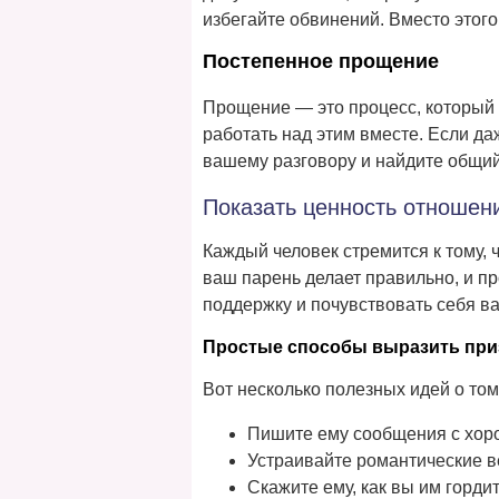
избегайте обвинений. Вместо этог
Постепенное прощение
Прощение — это процесс, который 
работать над этим вместе. Если да
вашему разговору и найдите общий
Показать ценность отношен
Каждый человек стремится к тому, 
ваш парень делает правильно, и пр
поддержку и почувствовать себя в
Простые способы выразить при
Вот несколько полезных идей о том
Пишите ему сообщения с хор
Устраивайте романтические в
Скажите ему, как вы им гордит