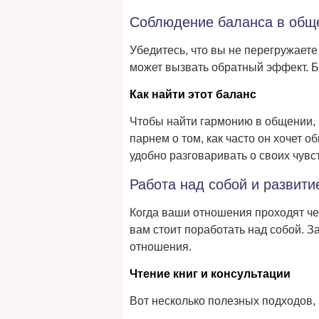
Соблюдение баланса в общ
Убедитесь, что вы не перегружает
может вызвать обратный эффект. 
Как найти этот баланс
Чтобы найти гармонию в общении, 
парнем о том, как часто он хочет 
удобно разговаривать о своих чувс
Работа над собой и развити
Когда ваши отношения проходят чер
вам стоит поработать над собой. 
отношения.
Чтение книг и консультации
Вот несколько полезных подходов, 