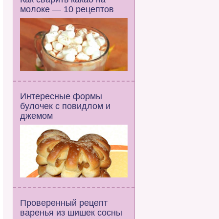
молоке — 10 рецептов
Интересные формы
булочек с повидлом и
джемом
Проверенный рецепт
варенья из шишек сосны