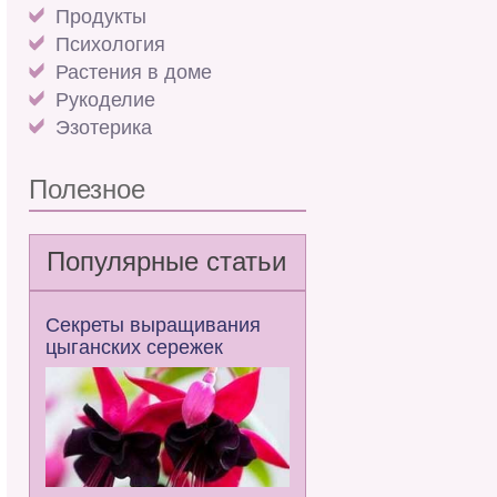
Продукты
Психология
Растения в доме
Рукоделие
Эзотерика
Полезное
Популярные статьи
Секреты выращивания
цыганских сережек