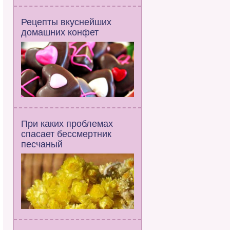
Рецепты вкуснейших
домашних конфет
При каких проблемах
спасает бессмертник
песчаный