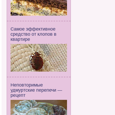
Самое эффективное
средство от клопов в
квартире
Неповторимые
удмуртские перепечи —
рецепт