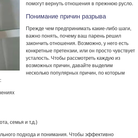
помогут вернуть отношения в прежнюю русло.
Понимание причин разрыва
Прежде чем предпринимать какие-либо шаги,
важно понять, почему ваш парень решил
закончить отношения. Возможно, у него есть
конкретные претензии, или он просто чувствует
усталость. Чтобы рассмотреть каждую из
возможных причин, давайте выделим
несколько популярных причин, по которым
:
шениях
а, семья и т.д.)
дельного подхода и понимания. Чтобы эффективно