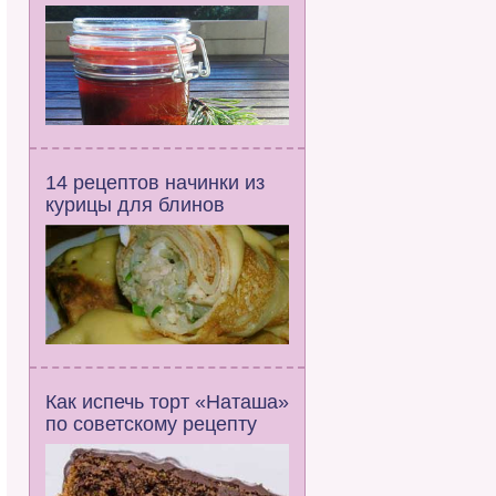
14 рецептов начинки из
курицы для блинов
Как испечь торт «Наташа»
по советскому рецепту