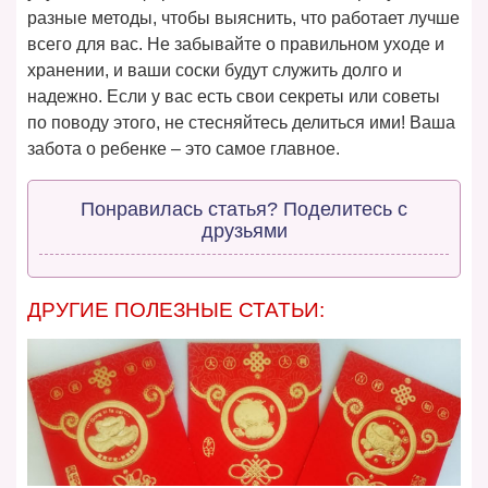
разные методы, чтобы выяснить, что работает лучше
всего для вас. Не забывайте о правильном уходе и
хранении, и ваши соски будут служить долго и
надежно. Если у вас есть свои секреты или советы
по поводу этого, не стесняйтесь делиться ими! Ваша
забота о ребенке – это самое главное.
Понравилась статья? Поделитесь с
друзьями
ДРУГИЕ ПОЛЕЗНЫЕ СТАТЬИ: