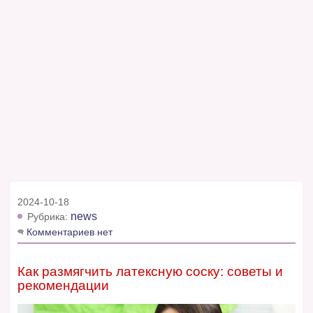
2024-10-18
news
Рубрика:
Комментариев нет
Как размягчить латексную соску: советы и
рекомендации