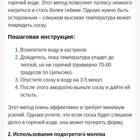
горячей воде. Этот метод позволяет латексу немного
нагреться и стать более гибким. Однако нужно быть
осторожным – слишком высокая температура может
повредить соску.
Пошаговая инструкция:
Вскипятите воду в кастрюле.
Дождитесь, пока температура упадет до
теплой, но не горячей (примерно 70-80
градусов по Цельсию).
Опустите соску в воду на 3-5 минут.
После этого аккуратно выньте соску и дайте ей
остыть.
Этот метод очень эффективен и требует минимум
усилий. Однако учтите, что если соска будет слишком
долго в горячей воде, она может потерять форму.
2. Использование подогретого молока