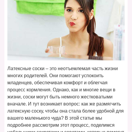
Латексные соски – это неотъемлемая часть жизни
многих родителей. Они помогают успокоить
младенцев, обеспечивая комфорт и облегчая
процесс кормления. Однако, как и многие вещи в
жизни, соски могут быть немного жестковатыми
вначале. И тут возникает вопрос: как же размягчить
латексную соску, чтобы она стала более удобной для
вашего маленького чуда? В этой статье мы
подробнее рассмотрим этот процесс, поделимся