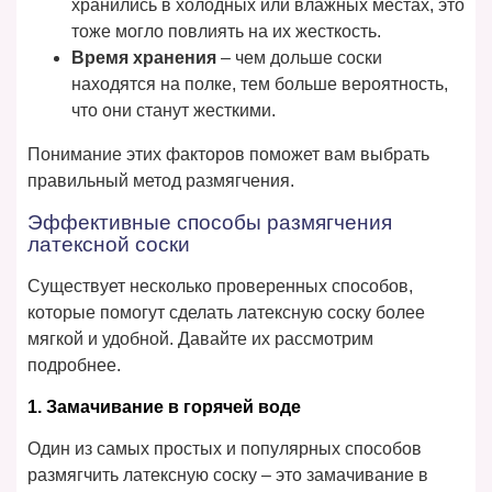
хранились в холодных или влажных местах, это
тоже могло повлиять на их жесткость.
Время хранения
– чем дольше соски
находятся на полке, тем больше вероятность,
что они станут жесткими.
Понимание этих факторов поможет вам выбрать
правильный метод размягчения.
Эффективные способы размягчения
латексной соски
Существует несколько проверенных способов,
которые помогут сделать латексную соску более
мягкой и удобной. Давайте их рассмотрим
подробнее.
1. Замачивание в горячей воде
Один из самых простых и популярных способов
размягчить латексную соску – это замачивание в