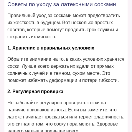
Советы по уходу за латексными сосками
Правильный уход за сосками может предотвратить
их жесткость в будущем. Вот несколько простых
советов, которые помогут продлить срок службы и
сохранить их мягкость.
1. Хранение в правильных условиях
Обратите внимание на то, в каких условиях хранятся
соски. Лучше всего держать их вдали от прямых
солнечных лучей и в темном, сухом месте. Это
поможет избежать деформации и потери гибкости.
2. Регулярная проверка
Не забывайте регулярно проверять соски на
наличие признаков износа. Если вы заметите, что
латекс начинает трескаться или теряет эластичность,
это сигнал о том, что соску пора менять. Здоровье
вашего малыша превыше всего!