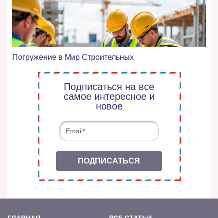
Погружение в Мир Строительных
Подписаться на все
самое интересное и
новое
ПОДПИСАТЬСЯ
ГЛАВНАЯ
ВСЕ СТАТЬИ