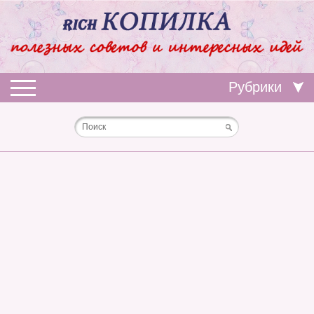
Рубрики