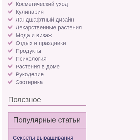
Косметический уход
Кулинария
Ландшафтный дизайн
Лекарственные растения
Мода и визаж
Отдых и праздники
Продукты
Психология
Растения в доме
Рукоделие
Эзотерика
Полезное
Популярные статьи
Секреты выращивания