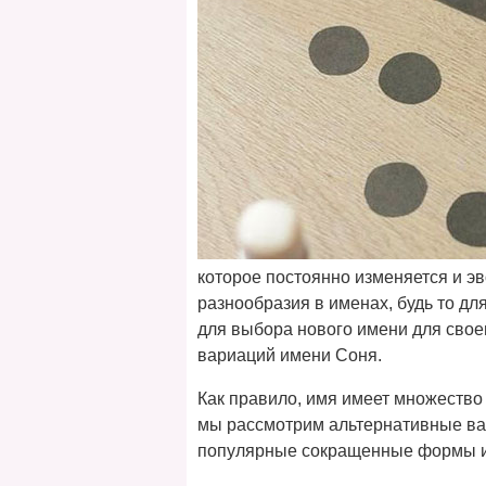
которое постоянно изменяется и э
разнообразия в именах, будь то дл
для выбора нового имени для свое
вариаций имени Соня.
Как правило, имя имеет множество 
мы рассмотрим альтернативные ва
популярные сокращенные формы и