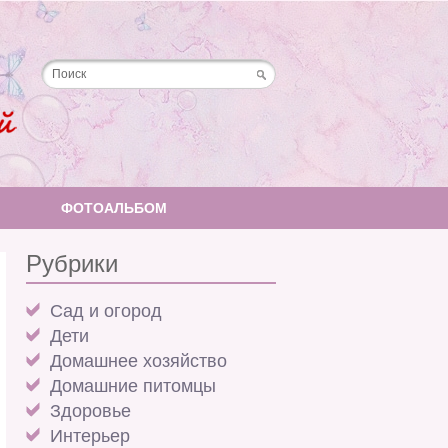
ФОТОАЛЬБОМ
Рубрики
Cад и огород
Дети
Домашнее хозяйство
Домашние питомцы
Здоровье
Интерьер