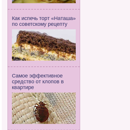
Как испечь торт «Наташа»
по советскому рецепту
Самое эффективное
средство от клопов в
квартире