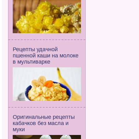
Рецепты удачной
пшенной каши на молоке
в мультиварке
Оригинальные рецепты
кабачков без масла и
муки