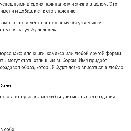
успешными в своих начинаниях и жизни в целом. Это
имени и добавляет к его значению.
ами, и это ведет к постоянному обсуждению и
т менять судьбу человека.
персонажа для книги, комикса или любой другой формы
анты могут стать отличным выбором. Имя придаёт
 создавая образ, который будет легко вписаться в любую
 Соня
ектов, которые вы могли бы учитывать при создании
 в себе