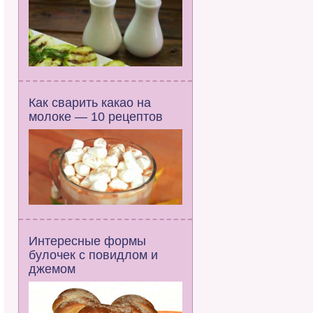
Как сварить какао на
молоке — 10 рецептов
Интересные формы
булочек с повидлом и
джемом