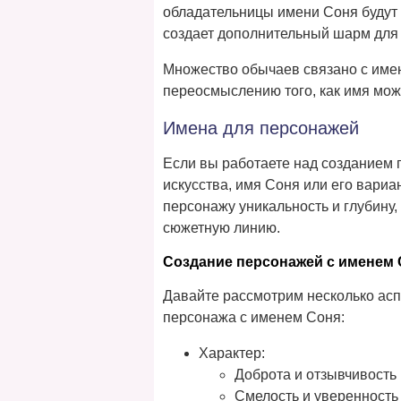
обладательницы имени Соня будут 
создает дополнительный шарм для 
Множество обычаев связано с имен
переосмыслению того, как имя може
Имена для персонажей
Если вы работаете над созданием 
искусства, имя Соня или его вари
персонажу уникальность и глубину,
сюжетную линию.
Создание персонажей с именем
Давайте рассмотрим несколько асп
персонажа с именем Соня:
Характер:
Доброта и отзывчивость
Смелость и уверенность