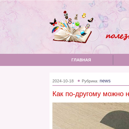
ГЛАВНАЯ
news
2024-10-18
Рубрика:
Как по-другому можно 