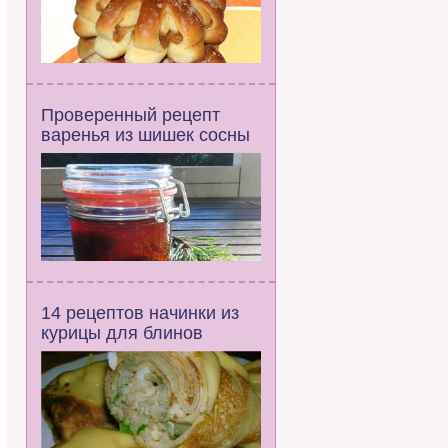
Проверенный рецепт
варенья из шишек сосны
14 рецептов начинки из
курицы для блинов