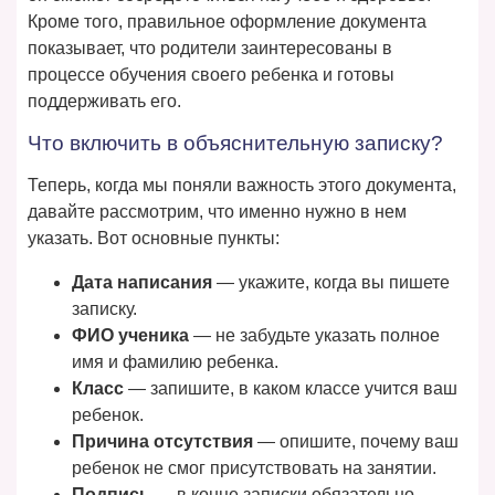
Кроме того, правильное оформление документа
показывает, что родители заинтересованы в
процессе обучения своего ребенка и готовы
поддерживать его.
Что включить в объяснительную записку?
Теперь, когда мы поняли важность этого документа,
давайте рассмотрим, что именно нужно в нем
указать. Вот основные пункты:
Дата написания
— укажите, когда вы пишете
записку.
ФИО ученика
— не забудьте указать полное
имя и фамилию ребенка.
Класс
— запишите, в каком классе учится ваш
ребенок.
Причина отсутствия
— опишите, почему ваш
ребенок не смог присутствовать на занятии.
Подпись
— в конце записки обязательно