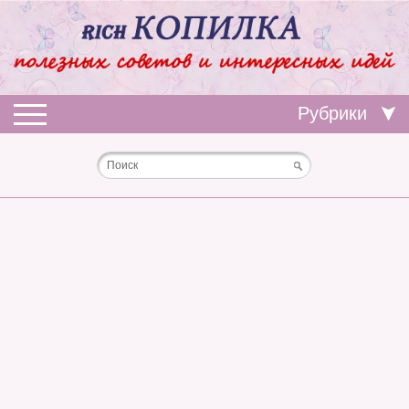
Рубрики