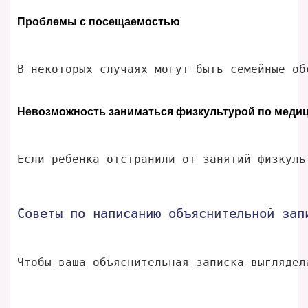
Проблемы с посещаемостью
В некоторых случаях могут быть семейные об
Невозможность заниматься физкультурой по меди
Если ребенка отстранили от занятий физкуль
Советы по написанию объяснительной зап
Чтобы ваша объяснительная записка выглядел