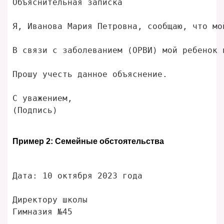
Объяснительная записка

Я, Иванова Мария Петровна, сообщаю, что мо
В связи с заболеванием (ОРВИ) мой ребенок 
Прошу учесть данное объяснение. 

С уважением, 

Пример 2: Семейные обстоятельства
Дата: 10 октября 2023 года

Директору школы

Гимназия №45
