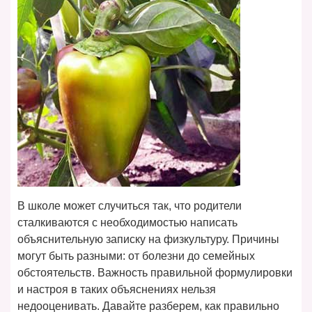
В школе может случиться так, что родители
сталкиваются с необходимостью написать
объяснительную записку на физкультуру. Причины
могут быть разными: от болезни до семейных
обстоятельств. Важность правильной формулировки
и настроя в таких объяснениях нельзя
недооценивать. Давайте разберем, как правильно