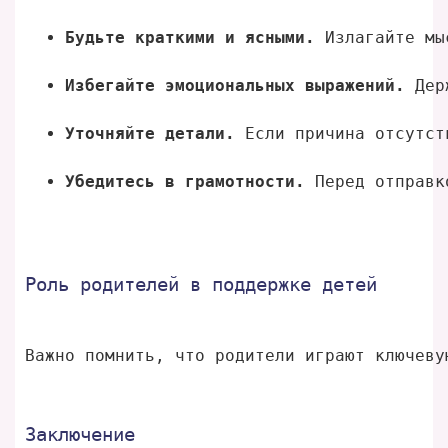
Будьте краткими и ясными.
 Излагайте мы
Избегайте эмоциональных выражений.
 Дер
Уточняйте детали.
 Если причина отсутст
Убедитесь в грамотности.
 Перед отправк
Роль родителей в поддержке детей
Важно помнить, что родители играют ключеву
Заключение