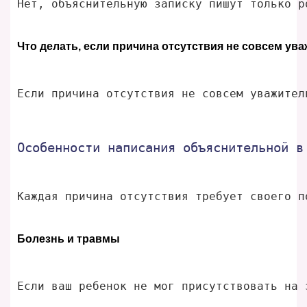
Нет, объяснительную записку пишут только р
Что делать, если причина отсутствия не совсем ув
Если причина отсутствия не совсем уважител
Особенности написания объяснительной в
Каждая причина отсутствия требует своего п
Болезнь и травмы
Если ваш ребенок не мог присутствовать на 