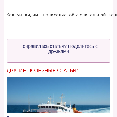
Как мы видим, написание объяснительной зап
Понравилась статья? Поделитесь с
друзьями
ДРУГИЕ ПОЛЕЗНЫЕ СТАТЬИ: