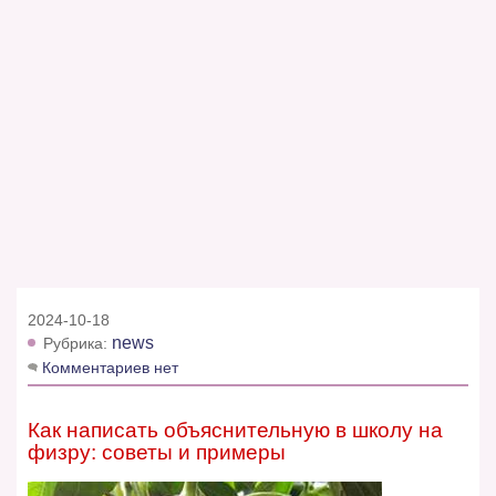
2024-10-18
news
Рубрика:
Комментариев нет
Как написать объяснительную в школу на
физру: советы и примеры