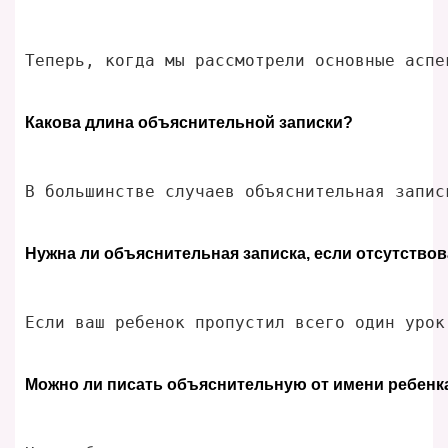
Теперь, когда мы рассмотрели основные аспе
Какова длина объяснительной записки?
В большинстве случаев объяснительная запис
Нужна ли объяснительная записка, если отсутствов
Если ваш ребенок пропустил всего один урок
Можно ли писать объяснительную от имени ребенк