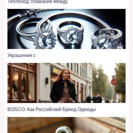
Теплоход: плавание между
Украшения с
BOSCO: Как Российский Бренд Одежды