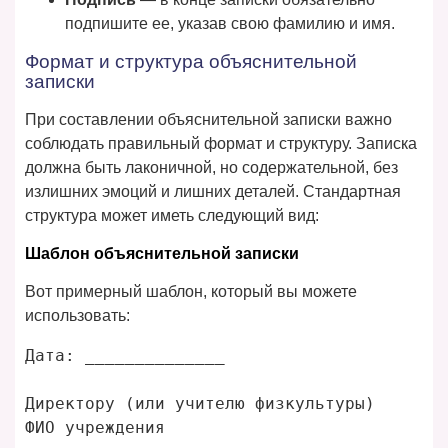
подпишите ее, указав свою фамилию и имя.
Формат и структура объяснительной
записки
При составлении объяснительной записки важно
соблюдать правильный формат и структуру. Записка
должна быть лаконичной, но содержательной, без
излишних эмоций и лишних деталей. Стандартная
структура может иметь следующий вид:
Шаблон объяснительной записки
Вот примерный шаблон, который вы можете
использовать:
Дата: ______________

Директору (или учителю физкультуры)

ФИО учреждения
