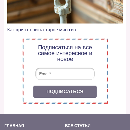
Как приготовить старое мясо из
Подписаться на все
самое интересное и
новое
ПОДПИСАТЬСЯ
ГЛАВНАЯ
ВСЕ СТАТЬИ