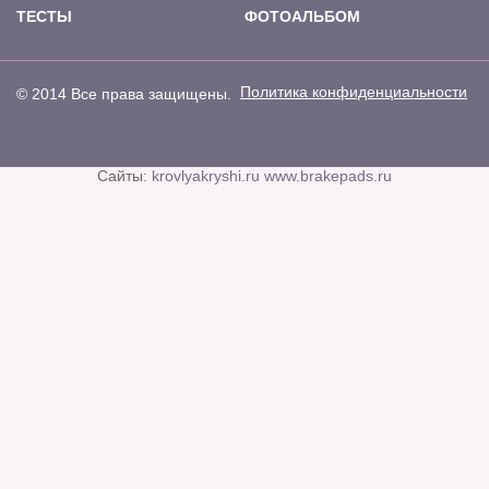
ТЕСТЫ
ФОТОАЛЬБОМ
Политика конфиденциальности
© 2014 Все права защищены.
Сайты:
krovlyakryshi.ru
www.brakepads.ru