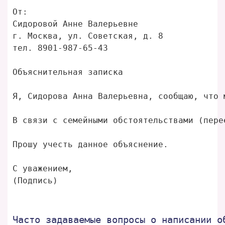
От: 

Сидоровой Анне Валерьевне

г. Москва, ул. Советская, д. 8

тел. 8901-987-65-43

Объяснительная записка

Я, Сидорова Анна Валерьевна, сообщаю, что 
В связи с семейными обстоятельствами (пере
Прошу учесть данное объяснение. 

С уважением, 

Часто задаваемые вопросы о написании о