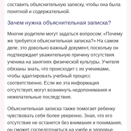
составить объяснительную записку, чтобы она была
понятной и содержательной.
Зачем нужна объяснительная записка?
Многие родители могут задаться вопросом: «Почему
же требуется объяснительная записка?» На самом
деле, это довольно важный документ, поскольку он
подтверждает уважительную причину отсутствия
ученика на занятиях физической культуры. Учителя
обязаны знать, что происходит с их учениками,
чтобы адаптировать учебный процесс
соответственно. Если же эта информация
отсутствует, могут возникнуть недопонимания и
нежелательные последствия.
Объяснительная записка также помогает ребенку
чувствовать себя более уверенно. Зная, что его
отсутствие не останется без внимания и понимания,
он сможет сосредоточиться на учебе и здоровье.