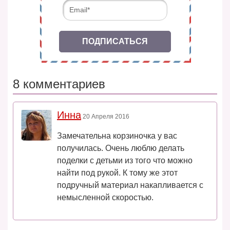
ПОДПИСАТЬСЯ
8 комментариев
Инна
20 Апреля 2016
Замечательна корзиночка у вас
получилась. Очень люблю делать
поделки с детьми из того что можно
найти под рукой. К тому же этот
подручный материал накапливается с
немысленной скоростью.