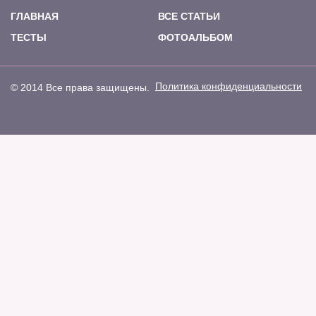
ГЛАВНАЯ
ВСЕ СТАТЬИ
ТЕСТЫ
ФОТОАЛЬБОМ
Политика конфиденциальности
© 2014 Все права защищены.