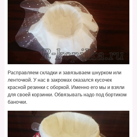
Расправляем складки и завязываем шнурком или
ленточкой. У нас в закромах оказался кусочек
красной резинки с оборкой. Именно его мы и взяли
для своей корзинки. Обвязывать надо под бортиком
баночки.