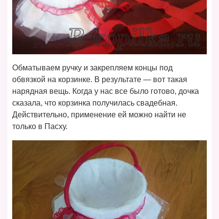
Обматываем ручку и закрепляем концы под
обвязкой на корзинке. В результате — вот такая
нарядная вещь. Когда у нас все было готово, дочка
сказала, что корзинка получилась свадебная.
Действительно, применение ей можно найти не
только в Пасху.