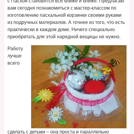
с Пасхой становятся все ближе и ближе. Предлагаю
вам сегодня познакомиться с мастер-классом по
изготовлению пасхальной корзинки своими руками
из подручных материалов. А точнее из того, что есть
практически в каждом доме. Ничего специально
приобретать для этой нарядной вещицы не нужно.
Работу
лучше
всего
сделать с детьми – она проста и параллельно