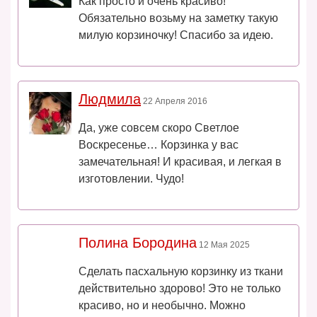
Как просто и очень красиво!
Обязательно возьму на заметку такую
милую корзиночку! Спасибо за идею.
Людмила
22 Апреля 2016
Да, уже совсем скоро Светлое
Воскресенье… Корзинка у вас
замечательная! И красивая, и легкая в
изготовлении. Чудо!
Полина Бородина
12 Мая 2025
Сделать пасхальную корзинку из ткани
действительно здорово! Это не только
красиво, но и необычно. Можно