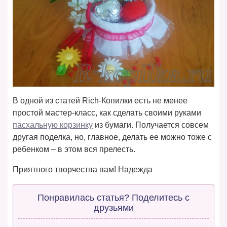
В одной из статей Rich-Копилки есть не менее
простой мастер-класс, как сделать своими руками
пасхальную корзинку
из бумаги. Получается совсем
другая поделка, но, главное, делать ее можно тоже с
ребенком – в этом вся прелесть.
Приятного творчества вам! Надежда
Понравилась статья? Поделитесь с
друзьями