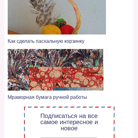
Как сделать пасхальную корзинку
Мраморная бумага ручной работы
Подписаться на все
самое интересное и
новое