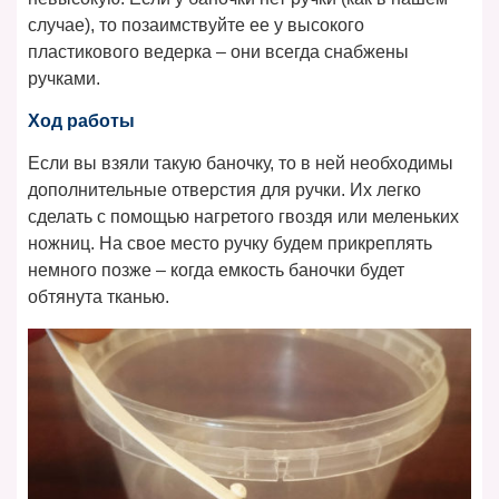
случае), то позаимствуйте ее у высокого
пластикового ведерка – они всегда снабжены
ручками.
Ход работы
Если вы взяли такую баночку, то в ней необходимы
дополнительные отверстия для ручки. Их легко
сделать с помощью нагретого гвоздя или меленьких
ножниц. На свое место ручку будем прикреплять
немного позже – когда емкость баночки будет
обтянута тканью.