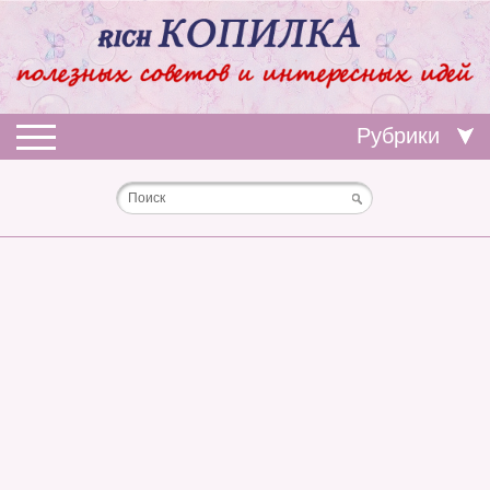
Рубрики