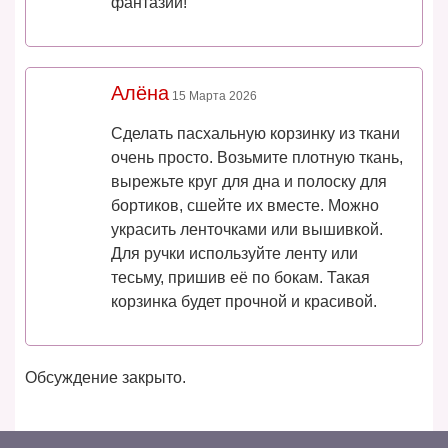
фантазии!
Алёна
15 Марта 2026
Сделать пасхальную корзинку из ткани
очень просто. Возьмите плотную ткань,
вырежьте круг для дна и полоску для
бортиков, сшейте их вместе. Можно
украсить ленточками или вышивкой.
Для ручки используйте ленту или
тесьму, пришив её по бокам. Такая
корзинка будет прочной и красивой.
Обсуждение закрыто.