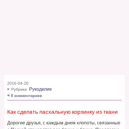
2016-04-20
Рукоделие
Рубрика:
8 комментариев
Как сделать пасхальную корзинку из ткани
Дорогие друзья, с каждым днем хлопоты, связанные