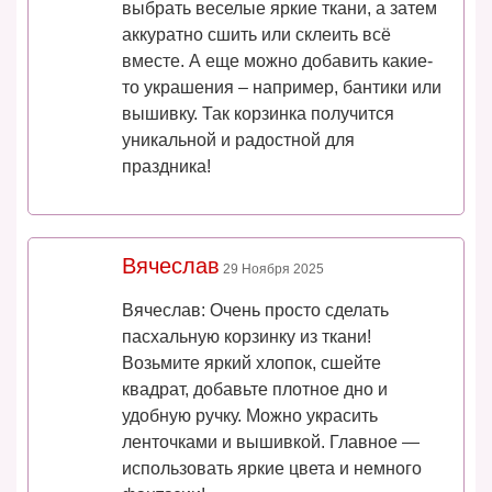
выбрать веселые яркие ткани, а затем
аккуратно сшить или склеить всё
вместе. А еще можно добавить какие-
то украшения – например, бантики или
вышивку. Так корзинка получится
уникальной и радостной для
праздника!
Вячеслав
29 Ноября 2025
Вячеслав: Очень просто сделать
пасхальную корзинку из ткани!
Возьмите яркий хлопок, сшейте
квадрат, добавьте плотное дно и
удобную ручку. Можно украсить
ленточками и вышивкой. Главное —
использовать яркие цвета и немного