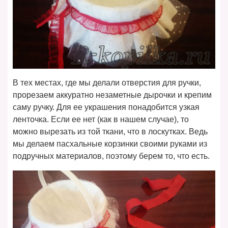
В тех местах, где мы делали отверстия для ручки,
прорезаем аккуратно незаметные дырочки и крепим
саму ручку. Для ее украшения понадобится узкая
ленточка. Если ее нет (как в нашем случае), то
можно вырезать из той ткани, что в лоскутках. Ведь
мы делаем пасхальные корзинки своими руками из
подручных материалов, поэтому берем то, что есть.