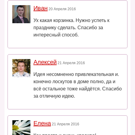
Иван
20 Апреля 2016
Ух какая корзинка. Нужно успеть к
празднику сделать. Спасибо за
интересный способ.
Алексей
21 Апреля 2016
Идея несомненно привлекательная и.
конечно лоскутов в доме полно, да и
всё остальное тоже найдётся. Спасибо
за отличную идею.
Елена
21 Апреля 2016