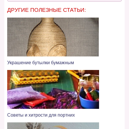
ДРУГИЕ ПОЛЕЗНЫЕ СТАТЬИ:
Украшение бутылки бумажным
Советы и хитрости для портних