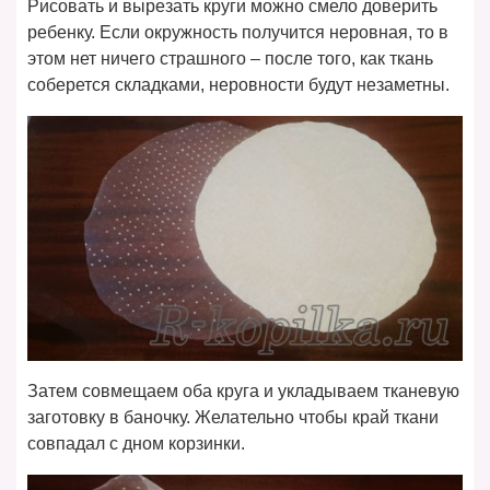
Рисовать и вырезать круги можно смело доверить
ребенку. Если окружность получится неровная, то в
этом нет ничего страшного – после того, как ткань
соберется складками, неровности будут незаметны.
Затем совмещаем оба круга и укладываем тканевую
заготовку в баночку. Желательно чтобы край ткани
совпадал с дном корзинки.