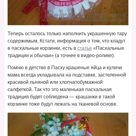
Теперь осталось только наполнить украшенную тару
содержимым. Кстати, информация о том, что кладут
в пасхальные корзинки, есть в
статье
«Пасхальные
традиции и обычаи» (а точнее в видео-ролике).
Помню в детстве в Пасху крашеные яйца и куличи
мама всегда укладывала на подставке, застеленной
красивой льняной или хлопчатобумажной
салфеткой. Так что это маленькая пасхальная
традиция будет соблюдена — крашанки в такой
корзинке тоже будут лежать на тканевой основе.