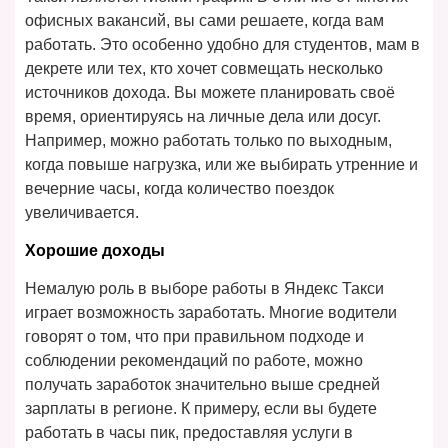
офисных вакансий, вы сами решаете, когда вам
работать. Это особенно удобно для студентов, мам в
декрете или тех, кто хочет совмещать несколько
источников дохода. Вы можете планировать своё
время, ориентируясь на личные дела или досуг.
Например, можно работать только по выходным,
когда повыше нагрузка, или же выбирать утренние и
вечерние часы, когда количество поездок
увеличивается.
Хорошие доходы
Немалую роль в выборе работы в Яндекс Такси
играет возможность заработать. Многие водители
говорят о том, что при правильном подходе и
соблюдении рекомендаций по работе, можно
получать заработок значительно выше средней
зарплаты в регионе. К примеру, если вы будете
работать в часы пик, предоставляя услуги в