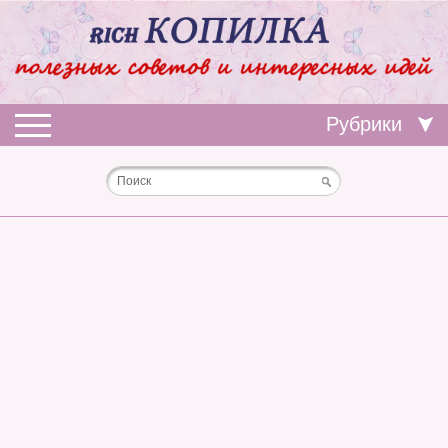
Рубрики