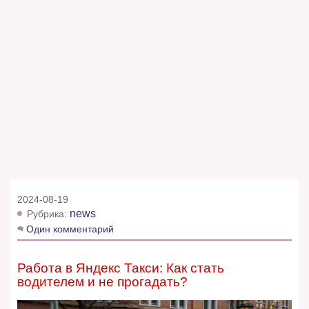
2024-08-19
news
Рубрика:
Один комментарий
Работа в Яндекс Такси: Как стать
водителем и не прогадать?