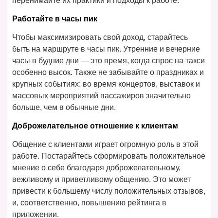
перенимайте их практики и подходы к работе.
Работайте в часы пик
Чтобы максимизировать свой доход, старайтесь
быть на маршруте в часы пик. Утренние и вечерние
часы в будние дни — это время, когда спрос на такси
особенно высок. Также не забывайте о праздниках и
крупных событиях: во время концертов, выставок и
массовых мероприятий пассажиров значительно
больше, чем в обычные дни.
Доброжелательное отношение к клиентам
Общение с клиентами играет огромную роль в этой
работе. Постарайтесь сформировать положительное
мнение о себе благодаря доброжелательному,
вежливому и приветливому общению. Это может
привести к большему числу положительных отзывов,
и, соответственно, повышению рейтинга в
приложении.