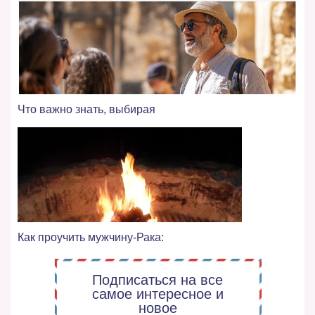
Что важно знать, выбирая
Как проучить мужчину-Рака:
Подписаться на все
самое интересное и
новое