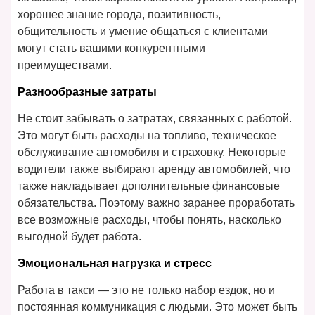
хорошее знание города, позитивность,
общительность и умение общаться с клиентами
могут стать вашими конкурентными
преимуществами.
Разнообразные затраты
Не стоит забывать о затратах, связанных с работой.
Это могут быть расходы на топливо, техническое
обслуживание автомобиля и страховку. Некоторые
водители также выбирают аренду автомобилей, что
также накладывает дополнительные финансовые
обязательства. Поэтому важно заранее проработать
все возможные расходы, чтобы понять, насколько
выгодной будет работа.
Эмоциональная нагрузка и стресс
Работа в такси — это не только набор ездок, но и
постоянная коммуникация с людьми. Это может быть