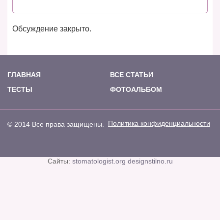
Обсуждение закрыто.
ГЛАВНАЯ
ВСЕ СТАТЬИ
ТЕСТЫ
ФОТОАЛЬБОМ
Политика конфиденциальности
© 2014 Все права защищены.
Сайты:
stomatologist.org
designstilno.ru