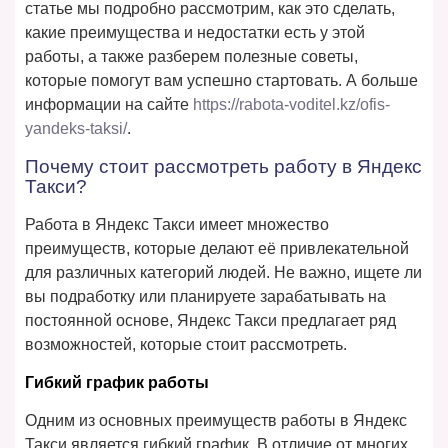
статье мы подробно рассмотрим, как это сделать,
какие преимущества и недостатки есть у этой
работы, а также разберем полезные советы,
которые помогут вам успешно стартовать. А больше
информации на сайте
https://rabota-voditel.kz/ofis-
yandeks-taksi/
.
Почему стоит рассмотреть работу в Яндекс
Такси?
Работа в Яндекс Такси имеет множество
преимуществ, которые делают её привлекательной
для различных категорий людей. Не важно, ищете ли
вы подработку или планируете зарабатывать на
постоянной основе, Яндекс Такси предлагает ряд
возможностей, которые стоит рассмотреть.
Гибкий график работы
Одним из основных преимуществ работы в Яндекс
Такси является гибкий график. В отличие от многих