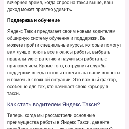
вечернее время, когда спрос на такси выше, ваш
доход может приятно удивить.
Поддержка и обучение
Яндекс Такси предлагает своим новым водителям
обширную систему обучения и поддержки. Вы
можете пройти специальные курсы, которые помогут
вам лучше понять все нюансы работы, выбрать
правильную стратегию и научиться работать с
приложением. Кроме того, сотрудники службы
поддержки всегда готовы ответить на ваши вопросы
и помочь в сложной ситуации. Это важный фактор,
особенно для тех, кто начинает свою карьеру в
такси.
Как стать водителем Яндекс Такси?
Теперь, когда мы рассмотрели основные
преимущества работы в Яндекс Такси, давайте