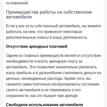
осложнений.
Преимущества работы на собственном
автомобиле
Если у вас есть собственный автомобиль, вы можете
работать на нем, что привнесет некоторые
дополнительные плюсы в вашу деятельность.
Отсутствие арендных платежей
Одним из главных преимуществ является отсутствие
необходимости платить арендную плату за
автомобиль. Это позволяет значительно увеличить
вашу прибыль и в дальнейшем сэкономить деньги на
ценные, неожиданные расходы. Кроме того, вы
сможете самостоятельно контролировать состояние
своего автомобиля и не переживать о его
сохранности, как это бывает при аренде.
Свободное использование автомобиля