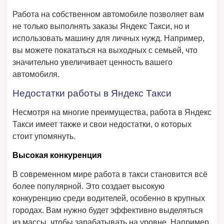
Работа на собственном автомобиле позволяет вам
не только выполнять заказы Яндекс Такси, но и
использовать машину для личных нужд. Например,
вы можете покататься на выходных с семьей, что
значительно увеличивает ценность вашего
автомобиля.
Недостатки работы в Яндекс Такси
Несмотря на многие преимущества, работа в Яндекс
Такси имеет также и свои недостатки, о которых
стоит упомянуть.
Высокая конкуренция
В современном мире работа в такси становится всё
более популярной. Это создает высокую
конкуренцию среди водителей, особенно в крупных
городах. Вам нужно будет эффективно выделяться
из массы, чтобы зарабатывать на уровне. Например,