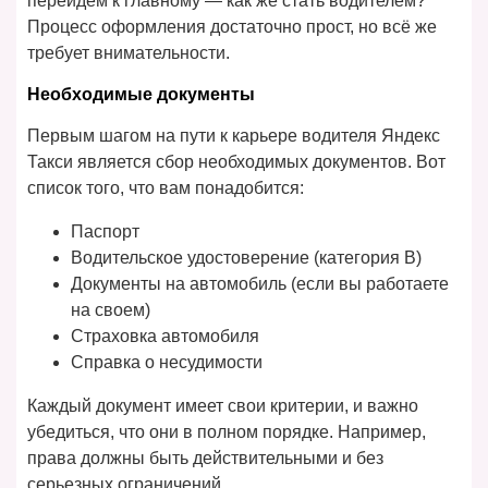
перейдем к главному — как же стать водителем?
Процесс оформления достаточно прост, но всё же
требует внимательности.
Необходимые документы
Первым шагом на пути к карьере водителя Яндекс
Такси является сбор необходимых документов. Вот
список того, что вам понадобится:
Паспорт
Водительское удостоверение (категория B)
Документы на автомобиль (если вы работаете
на своем)
Страховка автомобиля
Справка о несудимости
Каждый документ имеет свои критерии, и важно
убедиться, что они в полном порядке. Например,
права должны быть действительными и без
серьезных ограничений.