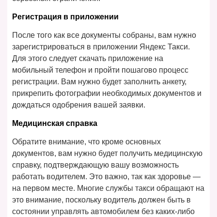
Регистрация в приложении
После того как все документы собраны, вам нужно
зарегистрироваться в приложении Яндекс Такси.
Для этого следует скачать приложение на
мобильный телефон и пройти пошагово процесс
регистрации. Вам нужно будет заполнить анкету,
прикрепить фотографии необходимых документов и
дождаться одобрения вашей заявки.
Медицинская справка
Обратите внимание, что кроме основных
документов, вам нужно будет получить медицинскую
справку, подтверждающую вашу возможность
работать водителем. Это важно, так как здоровье —
на первом месте. Многие службы такси обращают на
это внимание, поскольку водитель должен быть в
состоянии управлять автомобилем без каких-либо