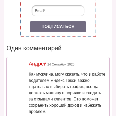
ПОДПИСАТЬСЯ
Один комментарий
Андрей
24 Сентября 2025
Как мужчина, могу сказать, что в работе
водителем Яндекс Такси важно
тщательно выбирать график, всегда
держать машину в порядке и следить
за отзывами клиентов. Это поможет
сохранить хороший доход и избежать
проблем.