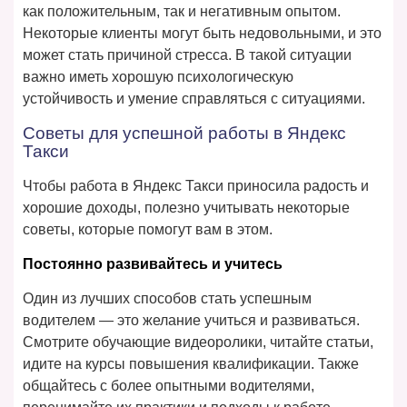
как положительным, так и негативным опытом.
Некоторые клиенты могут быть недовольными, и это
может стать причиной стресса. В такой ситуации
важно иметь хорошую психологическую
устойчивость и умение справляться с ситуациями.
Советы для успешной работы в Яндекс
Такси
Чтобы работа в Яндекс Такси приносила радость и
хорошие доходы, полезно учитывать некоторые
советы, которые помогут вам в этом.
Постоянно развивайтесь и учитесь
Один из лучших способов стать успешным
водителем — это желание учиться и развиваться.
Смотрите обучающие видеоролики, читайте статьи,
идите на курсы повышения квалификации. Также
общайтесь с более опытными водителями,