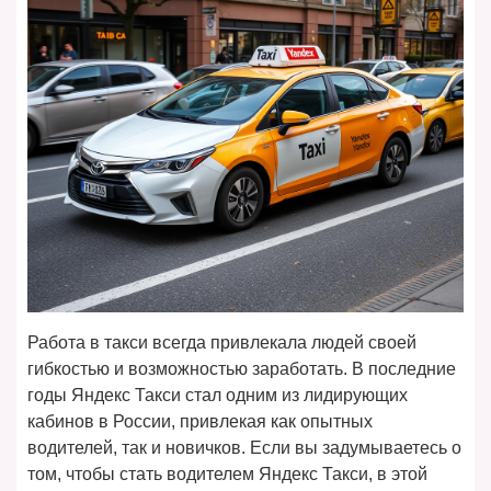
Работа в такси всегда привлекала людей своей
гибкостью и возможностью заработать. В последние
годы Яндекс Такси стал одним из лидирующих
кабинов в России, привлекая как опытных
водителей, так и новичков. Если вы задумываетесь о
том, чтобы стать водителем Яндекс Такси, в этой