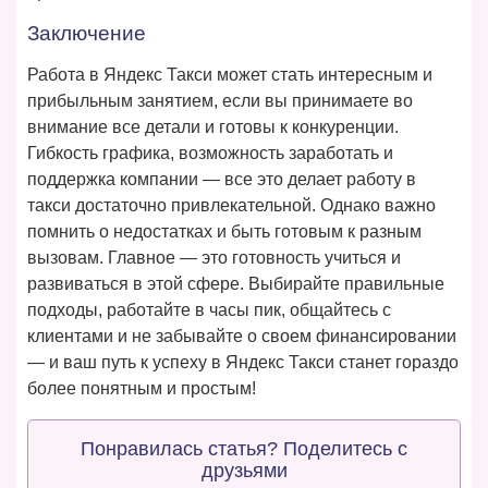
Заключение
Работа в Яндекс Такси может стать интересным и
прибыльным занятием, если вы принимаете во
внимание все детали и готовы к конкуренции.
Гибкость графика, возможность заработать и
поддержка компании — все это делает работу в
такси достаточно привлекательной. Однако важно
помнить о недостатках и быть готовым к разным
вызовам. Главное — это готовность учиться и
развиваться в этой сфере. Выбирайте правильные
подходы, работайте в часы пик, общайтесь с
клиентами и не забывайте о своем финансировании
— и ваш путь к успеху в Яндекс Такси станет гораздо
более понятным и простым!
Понравилась статья? Поделитесь с
друзьями