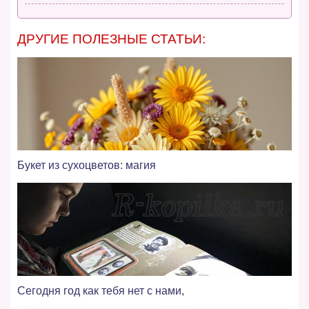
ДРУГИЕ ПОЛЕЗНЫЕ СТАТЬИ:
Букет из сухоцветов: магия
Сегодня год как тебя нет с нами,