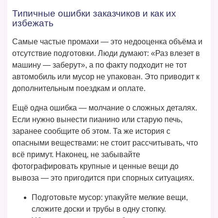
Типичные ошибки заказчиков и как их
избежать
Самые частые промахи — это недооценка объёма и
отсутствие подготовки. Люди думают: «Раз влезет в
машину — заберут», а по факту подходит не тот
автомобиль или мусор не упакован. Это приводит к
дополнительным поездкам и оплате.
Ещё одна ошибка — молчание о сложных деталях.
Если нужно вынести пианино или старую печь,
заранее сообщите об этом. Та же история с
опасными веществами: не стоит рассчитывать, что
всё примут. Наконец, не забывайте
фотографировать крупные и ценные вещи до
вывоза — это пригодится при спорных ситуациях.
Подготовьте мусор: упакуйте мелкие вещи,
сложите доски и трубы в одну стопку.