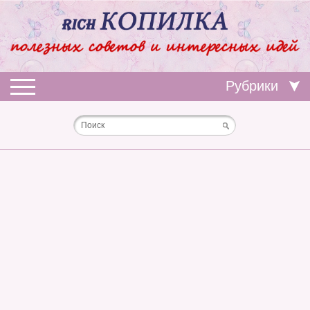
Рубрики