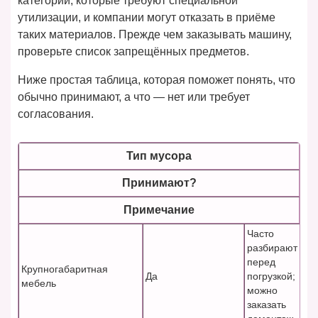
категории, которые требуют специальной
утилизации, и компании могут отказать в приёме
таких материалов. Прежде чем заказывать машину,
проверьте список запрещённых предметов.
Ниже простая таблица, которая поможет понять, что
обычно принимают, а что — нет или требует
согласования.
Тип мусора
Принимают?
Примечание
Часто
разбирают
перед
Крупногабаритная
Да
погрузкой;
мебель
можно
заказать