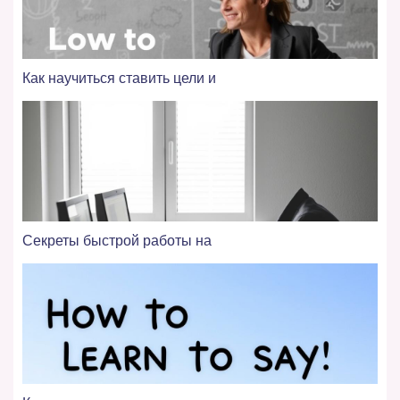
Как научиться ставить цели и
Секреты быстрой работы на