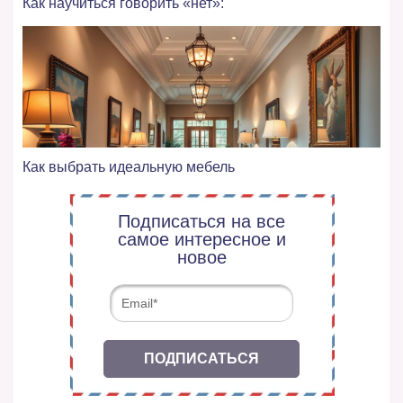
Как научиться говорить «нет»:
Как выбрать идеальную мебель
Подписаться на все
самое интересное и
новое
ПОДПИСАТЬСЯ