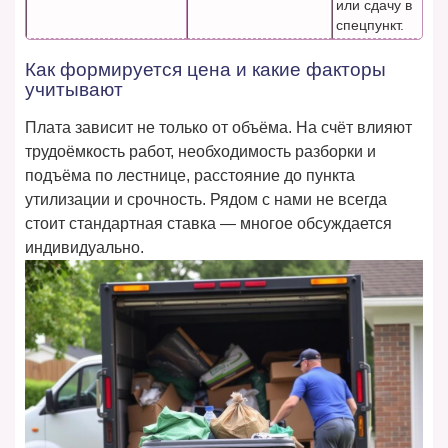
или сдачу в
спецпункт.
Как формируется цена и какие факторы
учитывают
Плата зависит не только от объёма. На счёт влияют
трудоёмкость работ, необходимость разборки и
подъёма по лестнице, расстояние до пункта
утилизации и срочность. Рядом с нами не всегда
стоит стандартная ставка — многое обсуждается
индивидуально.