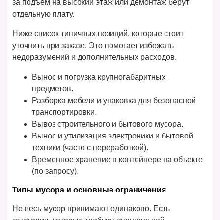
за подъём на высокий этаж или демонтаж берут
отдельную плату.
Ниже список типичных позиций, которые стоит
уточнить при заказе. Это помогает избежать
недоразумений и дополнительных расходов.
Вынос и погрузка крупногабаритных
предметов.
Разборка мебели и упаковка для безопасной
транспортировки.
Вывоз строительного и бытового мусора.
Вынос и утилизация электроники и бытовой
техники (часто с переработкой).
Временное хранение в контейнере на объекте
(по запросу).
Типы мусора и основные ограничения
Не весь мусор принимают одинаково. Есть