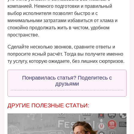
компанией. Немного подготовки и правильный
выбор исполнителя позволят быстро и с
минимальными затратами избавиться от хлама и
спокойно продолжать жить в чистом, удобном
пространстве.
Сделайте несколько звонков, сравните ответы и
попросите ясный расчёт. Тогда вы получите именно
ту услугу, которую ожидаете, без лишних сюрпризов.
Понравилась статья? Поделитесь с
друзьями
ДРУГИЕ ПОЛЕЗНЫЕ СТАТЬИ: