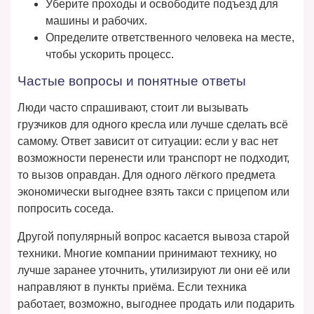
Уберите проходы и освободите подъезд для
машины и рабочих.
Определите ответственного человека на месте,
чтобы ускорить процесс.
Частые вопросы и понятные ответы
Люди часто спрашивают, стоит ли вызывать
грузчиков для одного кресла или лучше сделать всё
самому. Ответ зависит от ситуации: если у вас нет
возможности перенести или транспорт не подходит,
то вызов оправдан. Для одного лёгкого предмета
экономически выгоднее взять такси с прицепом или
попросить соседа.
Другой популярный вопрос касается вывоза старой
техники. Многие компании принимают технику, но
лучше заранее уточнить, утилизируют ли они её или
направляют в пункты приёма. Если техника
работает, возможно, выгоднее продать или подарить