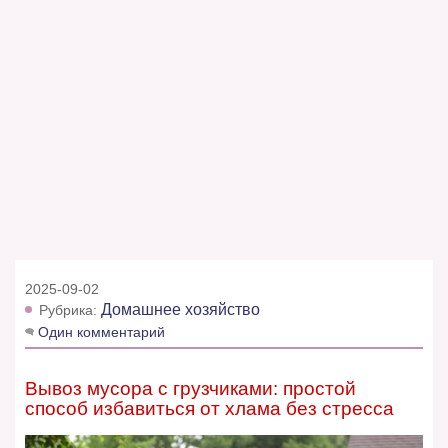
2025-09-02
Домашнее хозяйство
Рубрика:
Один комментарий
Вывоз мусора с грузчиками: простой
способ избавиться от хлама без стресса