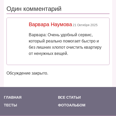
Один комментарий
Варвара Наумова
21 Октября 2025
Варвара: Очень удобный сервис,
который реально помогает быстро и
без лишних хлопот очистить квартиру
от ненужных вещей.
Обсуждение закрыто.
ГЛАВНАЯ
ВСЕ СТАТЬИ
ТЕСТЫ
ФОТОАЛЬБОМ