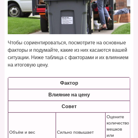
Чтобы сориентироваться, посмотрите на основные
факторы и подумайте, какие из них касаются вашей
ситуации. Ниже таблица с факторами и их влиянием
на итоговую цену.
Фактор
Влияние на цену
Совет
Оцените
количество
мешков
Объём и вес
Сильно повышает
или