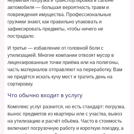
неумелая погрузка и транспортировка в салоне
автомобиля — большая вероятность травм и
повреждения имущества. Профессиональные
грузчики знают, как правильно упаковать и
зафиксировать предметы, чтобы ничего не
пострадало.
И третье — избавление от головной боли с
утилизацией. Многие компании отвозят мусор в
лицензированные точки приёма или на полигоны,
часть материалов отправляют на переработку. Вам
не придётся искать кучу мест и тратить день на
сортировку.
Что обычно входит в услугу
Комплекс услуг разнится, но есть стандарт: погрузка,
вынос предметов из квартиры или с участка, вывоз
на утилизацию и расчёт объёма. Часто в стоимость
включают погрузочную работу и короткую поездку, а