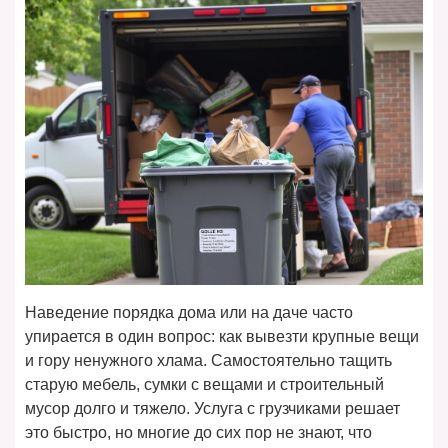
Наведение порядка дома или на даче часто
упирается в один вопрос: как вывезти крупные вещи
и гору ненужного хлама. Самостоятельно тащить
старую мебель, сумки с вещами и строительный
мусор долго и тяжело. Услуга с грузчиками решает
это быстро, но многие до сих пор не знают, что