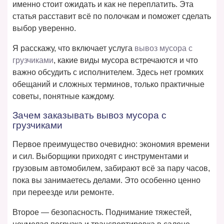
именно стоит ожидать и как не переплатить. Эта
статья расставит всё по полочкам и поможет сделать
выбор уверенно.
Я расскажу, что включает услуга
вывоз мусора с
грузчиками
, какие виды мусора встречаются и что
важно обсудить с исполнителем. Здесь нет громких
обещаний и сложных терминов, только практичные
советы, понятные каждому.
Зачем заказывать вывоз мусора с
грузчиками
Первое преимущество очевидно: экономия времени
и сил. Выборщики приходят с инструментами и
грузовым автомобилем, забирают всё за пару часов,
пока вы занимаетесь делами. Это особенно ценно
при переезде или ремонте.
Второе — безопасность. Поднимание тяжестей,