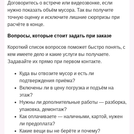
Договоритесь о встрече или видеозвонке, если
нужно показать объём мусора. Так вы получите
точную оценку и исключите лишние сюрпризы при
расчёте в конце.
Вопросы, которые стоит задать при заказе
Короткий список вопросов поможет быстро понять, с
кем имеете дело и какие услуги вы получаете.
Задавайте их прямо при первом контакте.
Куда вы отвозите мусор и есть ли
подтверждения приёма?
Включены ли в цену погрузка и подъём на
этаж?
Нужны ли дополнительные работы — разборка,
упаковка, демонтаж?
Как оплачиваете — наличными, картой, нужен
ли предоплата?
Какие вещи вы не берёте и почему?