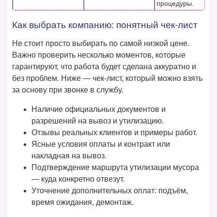
процедуры.
Как выбрать компанию: понятный чек-лист
Не стоит просто выбирать по самой низкой цене.
Важно проверить несколько моментов, которые
гарантируют, что работа будет сделана аккуратно и
без проблем. Ниже — чек-лист, который можно взять
за основу при звонке в службу.
Наличие официальных документов и
разрешений на вывоз и утилизацию.
Отзывы реальных клиентов и примеры работ.
Ясные условия оплаты и контракт или
накладная на вывоз.
Подтверждение маршрута утилизации мусора
— куда конкретно отвезут.
Уточнение дополнительных оплат: подъём,
время ожидания, демонтаж.