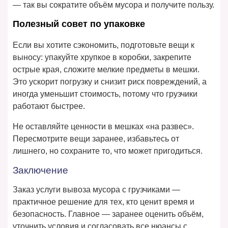
— так вы сократите объём мусора и получите пользу.
Полезный совет по упаковке
Если вы хотите сэкономить, подготовьте вещи к
выносу: упакуйте хрупкое в коробки, закрепите
острые края, сложите мелкие предметы в мешки.
Это ускорит погрузку и снизит риск повреждений, а
иногда уменьшит стоимость, потому что грузчики
работают быстрее.
Не оставляйте ценности в мешках «на развес».
Пересмотрите вещи заранее, избавьтесь от
лишнего, но сохраните то, что может пригодиться.
Заключение
Заказ услуги вывоза мусора с грузчиками —
практичное решение для тех, кто ценит время и
безопасность. Главное — заранее оценить объём,
уточнить условия и согласовать все нюансы с