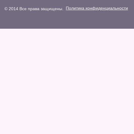
Политика конфиденциальности
© 2014 Все права защищены.